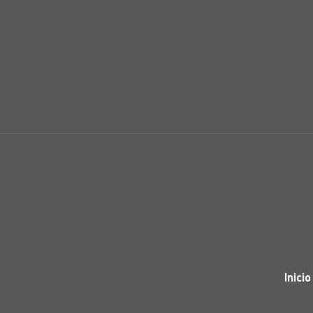
Inicio