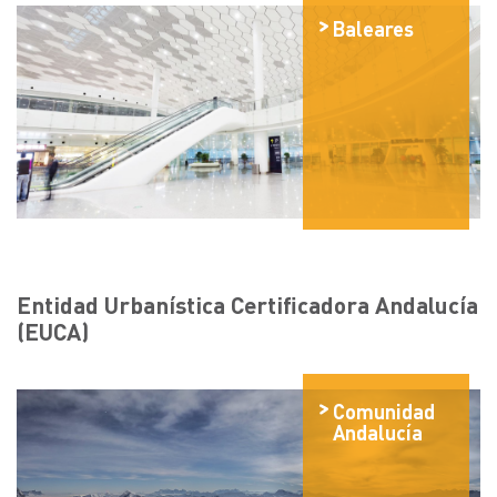
Baleares
Entidad Urbanística Certificadora Andalucía
(EUCA)
Comunidad
Andalucía