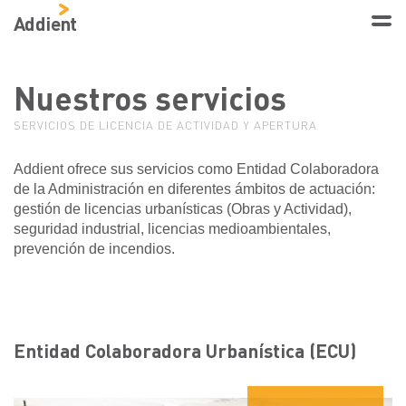
Addient
Nuestros servicios
SERVICIOS DE LICENCIA DE ACTIVIDAD Y APERTURA
Addient ofrece sus servicios como Entidad Colaboradora
de la Administración en diferentes ámbitos de actuación:
gestión de licencias urbanísticas (Obras y Actividad),
seguridad industrial, licencias medioambientales,
prevención de incendios.
Entidad Colaboradora Urbanística (ECU)