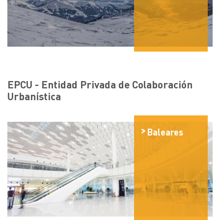
EPCU - Entidad Privada de Colaboración
Urbanística
Baleares