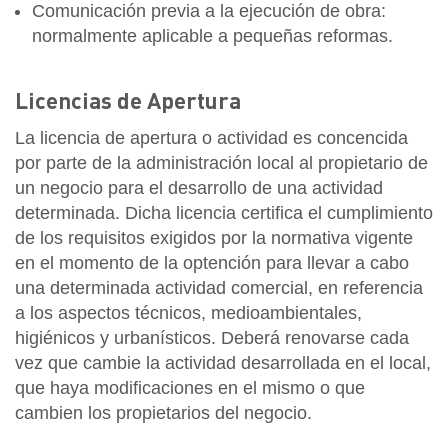
Comunicación previa a la ejecución de obra:
normalmente aplicable a pequeñas reformas.
Licencias de Apertura
La licencia de apertura o actividad es concencida
por parte de la administración local al propietario de
un negocio para el desarrollo de una actividad
determinada. Dicha licencia certifica el cumplimiento
de los requisitos exigidos por la normativa vigente
en el momento de la optención para llevar a cabo
una determinada actividad comercial, en referencia
a los aspectos técnicos, medioambientales,
higiénicos y urbanísticos. Deberá renovarse cada
vez que cambie la actividad desarrollada en el local,
que haya modificaciones en el mismo o que
cambien los propietarios del negocio.