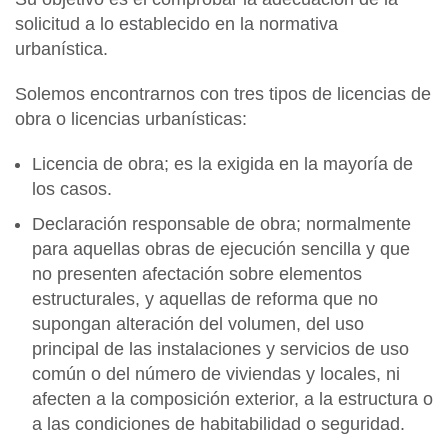
solicitud a lo establecido en la normativa
urbanística.
Solemos encontrarnos con tres tipos de licencias de
obra o licencias urbanísticas:
Licencia de obra; es la exigida en la mayoría de
los casos.
Declaración responsable de obra; normalmente
para aquellas obras de ejecución sencilla y que
no presenten afectación sobre elementos
estructurales, y aquellas de reforma que no
supongan alteración del volumen, del uso
principal de las instalaciones y servicios de uso
común o del número de viviendas y locales, ni
afecten a la composición exterior, a la estructura o
a las condiciones de habitabilidad o seguridad.