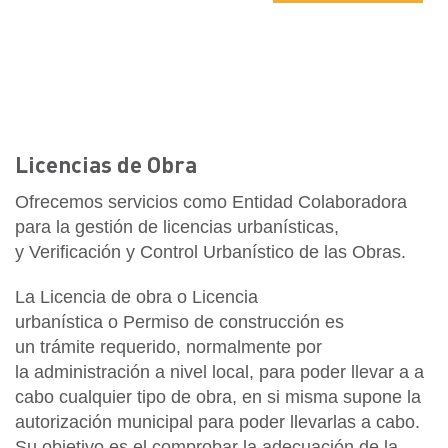
Licencias de Obra
Ofrecemos servicios como Entidad Colaboradora
para la gestión de licencias urbanísticas,
y Verificación y Control Urbanístico de las Obras.
La Licencia de obra o Licencia
urbanística o Permiso de construcción es
un trámite requerido, normalmente por
la administración a nivel local, para poder llevar a a
cabo cualquier tipo de obra, en si misma supone la
autorización municipal para poder llevarlas a cabo.
Su objetivo es el comprobar la adecuación de la