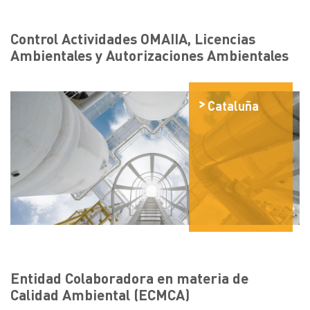
Control Actividades OMAIIA, Licencias
Ambientales y Autorizaciones Ambientales
Cataluña
Entidad Colaboradora en materia de
Calidad Ambiental (ECMCA)