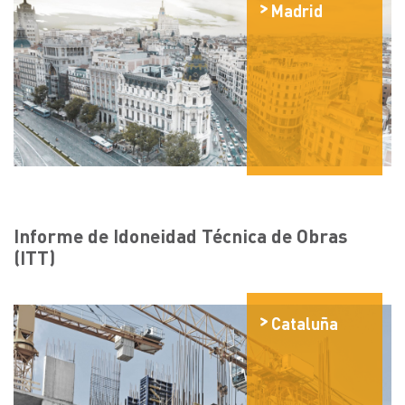
Madrid
Informe de Idoneidad Técnica de Obras
(ITT)
Cataluña