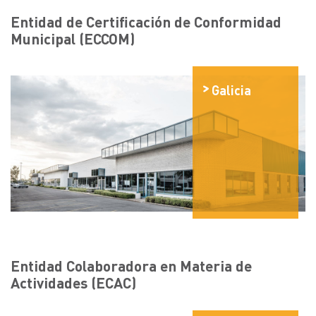
Entidad de Certificación de Conformidad
Municipal (ECCOM)
Galicia
Entidad Colaboradora en Materia de
Actividades (ECAC)