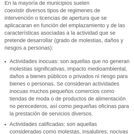
En la mayoría de municipios suelen
coexistir diversos tipos de regimenes de
intervención o licencias de apertura que se
aplicacaran en función del emplazamiento y de las
características asociadas a la actividad que se
pretende desarrollar (grado de molestias, daños y
riesgos a personas):
Actividades inocuas: son aquellas que no generan
molestias significativas, impacto medioambiental,
daños a bienes públicos o privados ni riesgo para
bienes o personas. Se consideran actividades
inocuas muchos pequeños comercios como
tiendas de moda o de productos de alimentación
no perecederos, así como pequeñas oficinas para
la prestación de servicios diversos.
Actividades calificadas: son aquellas
consideradas como molestas, insalubres, nocivas