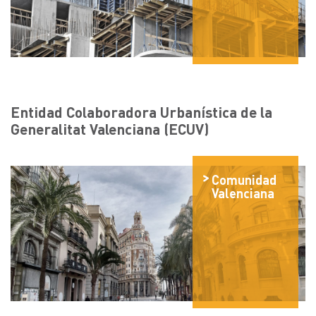
Entidad Colaboradora Urbanística de la
Generalitat Valenciana (ECUV)
Comunidad
Valenciana