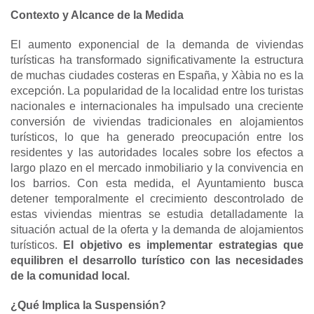
Contexto y Alcance de la Medida
El aumento exponencial de la demanda de viviendas
turísticas ha transformado significativamente la estructura
de muchas ciudades costeras en España, y Xàbia no es la
excepción. La popularidad de la localidad entre los turistas
nacionales e internacionales ha impulsado una creciente
conversión de viviendas tradicionales en alojamientos
turísticos, lo que ha generado preocupación entre los
residentes y las autoridades locales sobre los efectos a
largo plazo en el mercado inmobiliario y la convivencia en
los barrios. Con esta medida, el Ayuntamiento busca
detener temporalmente el crecimiento descontrolado de
estas viviendas mientras se estudia detalladamente la
situación actual de la oferta y la demanda de alojamientos
turísticos.
El objetivo es implementar estrategias que
equilibren el desarrollo turístico con las necesidades
de la comunidad local.
¿Qué Implica la Suspensión?