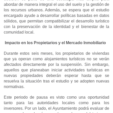
abordar de manera integral el uso del suelo y la gestión de
los recursos urbanos. Además, se espera que el estudio
encargado ayude a desarrollar políticas basadas en datos
sólidos, que permitan compatibilizar el desarrollo turístico
con la preservación de la identidad y el bienestar de la
comunidad local.
Impacto en los Propietarios y el Mercado Inmobiliario
Durante estos seis meses, los propietarios de viviendas
que ya operan como alojamientos turísticos no se verán
afectados directamente por la suspensión. Sin embargo,
aquellos que planeaban iniciar actividades turísticas en
nuevas propiedades deberán esperar hasta que se
resuelva la situación tras el estudio y se adopten nuevas
normativas.
Este periodo de pausa es visto como una oportunidad
tanto para las autoridades locales como para los
inversores. Por un lado, el Ayuntamiento podrá evaluar de