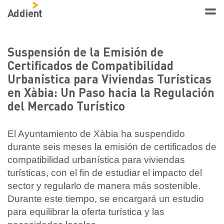
Addient
Suspensión de la Emisión de
Certificados de Compatibilidad
Urbanística para Viviendas Turísticas
en Xàbia: Un Paso hacia la Regulación
del Mercado Turístico
El Ayuntamiento de Xàbia ha suspendido
durante seis meses la emisión de certificados de
compatibilidad urbanística para viviendas
turísticas, con el fin de estudiar el impacto del
sector y regularlo de manera más sostenible.
Durante este tiempo, se encargará un estudio
para equilibrar la oferta turística y las