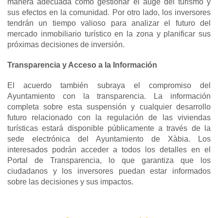
manera adecuada cómo gestionar el auge del turismo y
sus efectos en la comunidad. Por otro lado, los inversores
tendrán un tiempo valioso para analizar el futuro del
mercado inmobiliario turístico en la zona y planificar sus
próximas decisiones de inversión.
Transparencia y Acceso a la Información
El acuerdo también subraya el compromiso del
Ayuntamiento con la transparencia. La información
completa sobre esta suspensión y cualquier desarrollo
futuro relacionado con la regulación de las viviendas
turísticas estará disponible públicamente a través de la
sede electrónica del Ayuntamiento de Xàbia. Los
interesados podrán acceder a todos los detalles en el
Portal de Transparencia, lo que garantiza que los
ciudadanos y los inversores puedan estar informados
sobre las decisiones y sus impactos.