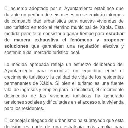
El acuerdo adoptado por el Ayuntamiento establece que
durante un periodo de seis meses no se emitirán informes
de compatibilidad urbanística para nuevas viviendas de
uso turístico en todo el término municipal de Xàbia. Esta
medida permite al consistorio ganar tiempo para
estudiar
de manera exhaustiva el fenómeno y proponer
soluciones
que garanticen una regulación efectiva y
sostenible del mercado turístico local.
La medida aprobada refleja un esfuerzo deliberado del
Ayuntamiento para encontrar un equilibrio entre el
crecimiento turístico y la calidad de vida de los residentes
permanentes de Xàbia. Si bien el turismo es una fuente
vital de ingresos y empleo para la localidad, el crecimiento
desmedido de las viviendas turísticas ha generado
tensiones sociales y dificultades en el acceso a la vivienda
para los residentes.
El concejal delegado de urbanismo ha subrayado que esta
decisión es parte de una estrategia más amplia para