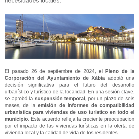
necesidades locales.
El pasado 26 de septiembre de 2024, e
l Pleno de la
Corporación del Ayuntamiento de Xàbia
adoptó una
decisión significativa para el futuro del desarrollo
urbanístico y turístico de la localidad. En una sesión clave,
se aprobó la
suspensión temporal
, por un plazo de seis
meses, de la
emisión de informes de compatibilidad
urbanística para viviendas de uso turístico en todo el
municipio
. Este acuerdo refleja la creciente preocupación
por el impacto de las viviendas turísticas en la oferta de
vivienda local y la calidad de vida de los residentes.