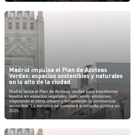
Madrid impulsa el Plan de Azoteas
Verdes: espacios sostenibles y naturales
en lo alto de la ciudad
Madrid lanza el Plan de Azoteas Verdes para transformar
tejados en espacios vegetales, reduciendo emisiones,
mejorando el clima urbano y fomentando la convivencia
sostenible. La iniciativa se someterá a consulta pública en
2025.