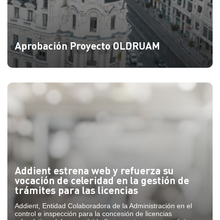
Aprobación Proyecto OLDRUAM
Addient estrena web y refuerza su
vocación de celeridad en la gestión de
trámites para las licencias
Addient, Entidad Colaboradora de la Administración en el
control e inspección para la concesión de licencias