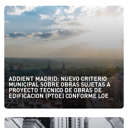
ADDIENT MADRID: NUEVO CRITERIO
MUNICIPAL SOBRE OBRAS SUJETAS A
PROYECTO TECNICO DE OBRAS DE
EDIFICACION (PTOE) CONFORME LOE