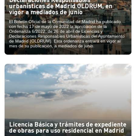
urbanísticas de Madrid OLDRUM, en
vigor a mediados de junio
El Boletín Oficial de la Comunidad de Madrid ha publicado
con fecha 17 de mayo de 2022 la aprobación de la
Ordenanza 6/2022, de 26 de abril de Licencias y
Declaraciones Responsables Urbanísticas del Ayuntamiento
de Madrid (OLDRUM). Esta ordenanza entrará en vigor al
mes de su publicación, a mediados de junio.
Licencia Básica y trámites de expediente
de obras para uso residencial en Madrid