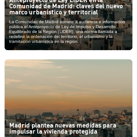
Comunidad de Madrid: claves del nuevo
marco urbanístico y territorial
La Comunidad de Madrid somete a audiencia e información
pública el Anteproyecto de Ley de Impulso y Desarrollo
Equilibrado de la Región (LIDER), una norma llamada a
redefinir la ordenación del territorio, el urbanismo y la
tramitación urbanística en la región.
Madrid plantea nuevas medidas para
impulsar la vivienda protegida