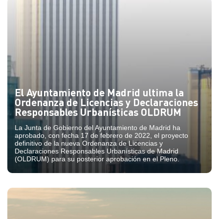
El Ayuntamiento de Madrid ultima la
Ordenanza de Licencias y Declaraciones
Responsables Urbanísticas OLDRUM
La Junta de Gobierno del Ayuntamiento de Madrid ha
aprobado, con fecha 17 de febrero de 2022, el proyecto
definitivo de la nueva Ordenanza de Licencias y
Declaraciones Responsables Urbanísticas de Madrid
(OLDRUM) para su posterior aprobación en el Pleno.