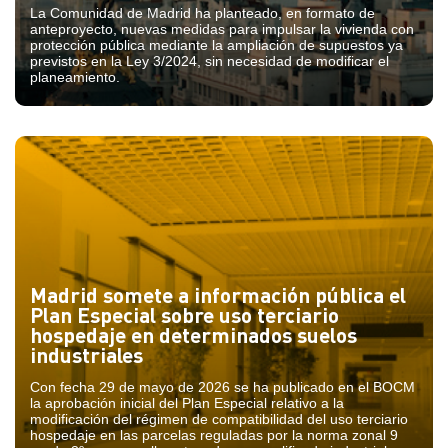
La Comunidad de Madrid ha planteado, en formato de
anteproyecto, nuevas medidas para impulsar la vivienda con
protección pública mediante la ampliación de supuestos ya
previstos en la Ley 3/2024, sin necesidad de modificar el
planeamiento.
Madrid somete a información pública el
Plan Especial sobre uso terciario
hospedaje en determinados suelos
industriales
Con fecha 29 de mayo de 2026 se ha publicado en el BOCM
la aprobación inicial del Plan Especial relativo a la
modificación del régimen de compatibilidad del uso terciario
hospedaje en las parcelas reguladas por la norma zonal 9