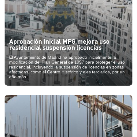
Aprobación inicial MPG mejora uso
residencial suspensión licencias
El Ayuntamiento de Madrid ha aprobado inicialmente la
modificación del Plan General de 1997 para proteger el uso
residencial, incluyendo la suspensión de licencias en zonas
afectadas, como el Centro Histórico y ejes terciarios, por un
año más.