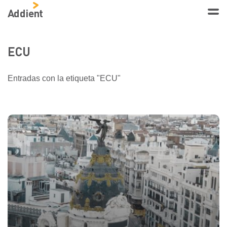
Addient
ECU
Entradas con la etiqueta "ECU"