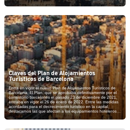
Claves del Plan de Alojamientos
Turísticos de Barcelona
Entra en vigor el nuevo Plan de Alojamientos Turísticos de
Barcelona. El Plan, que se aprobaba definitivamente por el
consistorio barcelonés el pasado 23 de diciembre de 2021,
entraba en vigor el 26 de enero de 2022. Entre las medidas
acordadas para el decrecimiento turístico en la capital,
destacamos las que afectan a los equipamientos hoteleros,
entre otras.