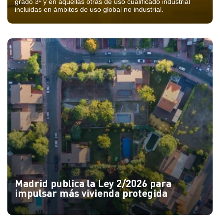
grado 3º y en aquellas otras de uso cualificado industrial
incluidas en ámbitos de uso global no industrial.
Madrid publica la Ley 2/2026 para
impulsar más vivienda protegida