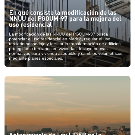
En qué consiste la modificación de las
NNUU del PGOUM-97 para la mejora del
uso residencial
La modificación de las NNUU del PGOUM-97 busca
potenciar el uso residencial en Madrid, regular el uso
terciario hospedaje y facilitar la transformación de edificios
protegidos o terciarios en viviendas. Incluye nuevas
normativas para vivienda asequible y cambios volumétricos
mediante planes especiales.
Anteproyecto de Ley LIDER en la