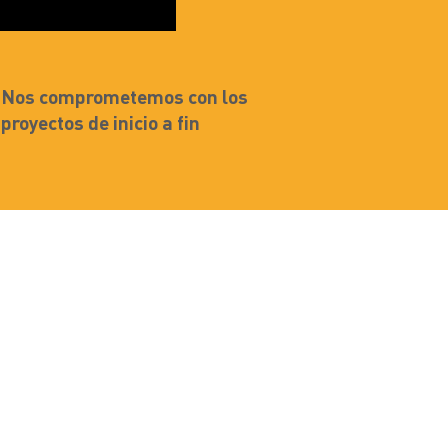
Nos comprometemos con los
proyectos de inicio a fin