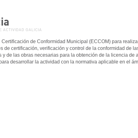
ia
E ACTIVIDAD GALICIA
 Certificación de Conformidad Municipal (ECCOM) para realizar
 de certificación, verificación y control de la conformidad de la
s y de las obras necesarias para la obtención de la licencia de 
para desarrollar la actividad con la normativa aplicable en el ám