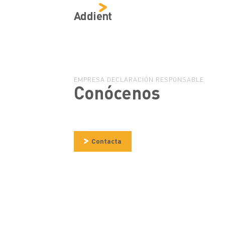
Addient
EMPRESA DECLARACIÓN RESPONSABLE
Conócenos
Contacta