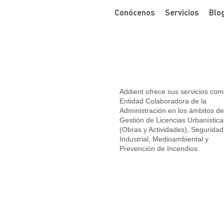
Conócenos
Servicios
Blo
Addient ofrece sus servicios co
Entidad Colaboradora de la
Administración en los ámbitos de
Gestión de Licencias Urbanística
(Obras y Actividades), Seguridad
Industrial, Medioambiental y
Prevención de Incendios.