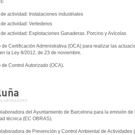
s:
de actividad: Instalaciones industriales
de actividad: Vertederos
de actividad: Explotaciones Ganaderas. Porcino y Avícolas
de Certificación Administrativa (OCA) para realizar las actuac
en la Ley 8/2012, de 23 de noviembre.
 de Control Autorizado (OCA).
luña
OLABORADORA
laboradora del Ayuntamiento de Barcelona para la emisión de 
dad técnica (EC OBRAS).
laboradora de Prevención y Control Ambiental de Actividades 