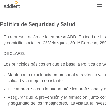
Addient
Política de Seguridad y Salud
En representación de la empresa ADD, Entidad de Ins
y domicilio social en C/ Velázquez, 30 1º Derecha, 28
DECLARO:
Los principios básicos en que se basa la Política de
Mantener la excelencia empresarial a través de valor
calidad y la mejora constante.
El compromiso con la buena práctica profesional y co
Asegurar que la prevención y la formación, junto con 
y seguridad de los trabajadores, las visitas, la inve