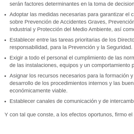
serán factores determinantes en la toma de decisio
Adoptar las medidas necesarias para garantizar el cu
sobre Prevención de Accidentes Graves, Prevenció
Industrial y Protección del Medio Ambiente, así como
Establecer entre las tareas prioritarias de los Dire
responsabilidad, para la Prevención y la Seguridad.
Exigir a todo el personal el cumplimiento de las nor
de las instalaciones, equipos y un comportamiento 
Asignar los recursos necesarios para la formación y
desarrollo de los procedimientos internos y las bue
económicamente viable.
Establecer canales de comunicación y de intercambi
Y con tal que conste, a los efectos oportunos, firmo