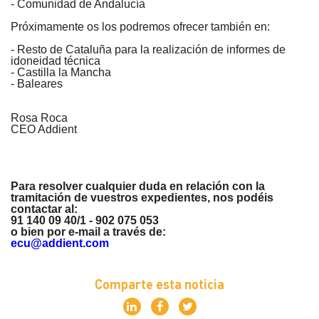
- Comunidad de Andalucía
Próximamente os los podremos ofrecer también en:
- Resto de Cataluña para la realización de informes de
idoneidad técnica
- Castilla la Mancha
- Baleares
Rosa Roca
CEO Addient
Para resolver cualquier duda en relación con la
tramitación de vuestros expedientes, nos podéis
contactar al:
91 140 09 40/1 - 902 075 053
o bien por e-mail a través de:
ecu@addient.com
Comparte esta noticia