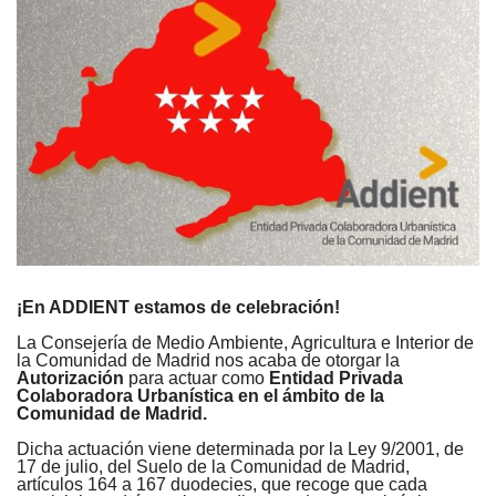
¡En ADDIENT estamos de celebración!
La Consejería de Medio Ambiente, Agricultura e Interior de
la Comunidad de Madrid nos acaba de otorgar la
Autorización
para actuar
como
Entidad Privada
Colaboradora Urbanística en el ámbito de la
Comunidad de Madrid.
Dicha actuación viene determinada por la Ley 9/2001, de
17 de julio, del Suelo de la Comunidad de Madrid,
artículos 164 a 167 duodecies, que recoge que cada