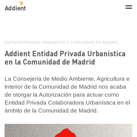
Addient
ENTIDAD PRIVADA URBANÍSTICA COMUNIDAD DE MADRID.
Addient Entidad Privada Urbanística
en la Comunidad de Madrid
La Consejería de Medio Ambiente, Agricultura e
Interior de la Comunidad de Madrid nos acaba
de otorgar la Autorización para actuar como
Entidad Privada Colaboradora Urbanística en el
ámbito de la Comunidad de Madrid.