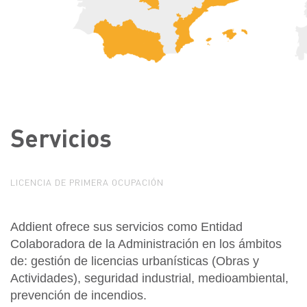
Servicios
LICENCIA DE PRIMERA OCUPACIÓN
Addient ofrece sus servicios como Entidad
Colaboradora de la Administración en los ámbitos
de: gestión de licencias urbanísticas (Obras y
Actividades), seguridad industrial, medioambiental,
prevención de incendios.