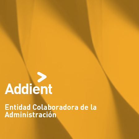
Addient
Entidad Colaboradora de la
Administración