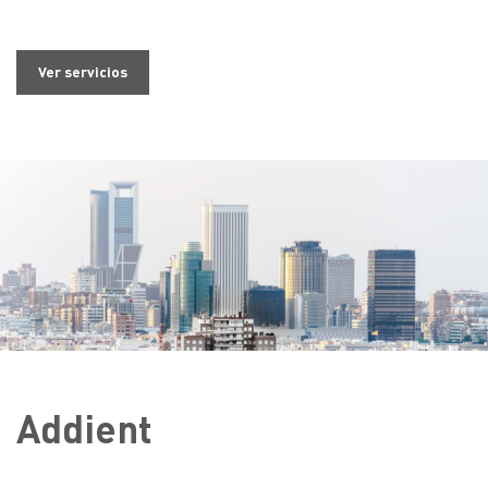
Ver servicios
Addient