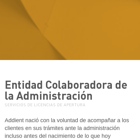
Entidad Colaboradora de
la Administración
SERVICIOS DE LICENCIAS DE APERTURA
Addient nació con la voluntad de acompañar a los
clientes en sus trámites ante la administración
incluso antes del nacimiento de lo que hoy