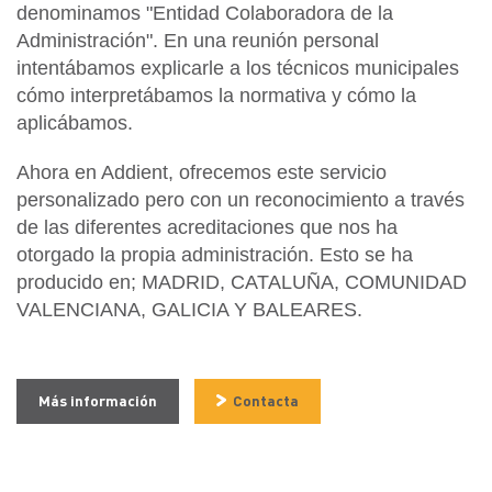
denominamos "Entidad Colaboradora de la
Administración". En una reunión personal
intentábamos explicarle a los técnicos municipales
cómo interpretábamos la normativa y cómo la
aplicábamos.
Ahora en Addient, ofrecemos este servicio
personalizado pero con un reconocimiento a través
de las diferentes acreditaciones que nos ha
otorgado la propia administración. Esto se ha
producido en; MADRID, CATALUÑA, COMUNIDAD
VALENCIANA, GALICIA Y BALEARES.
Más información
Contacta