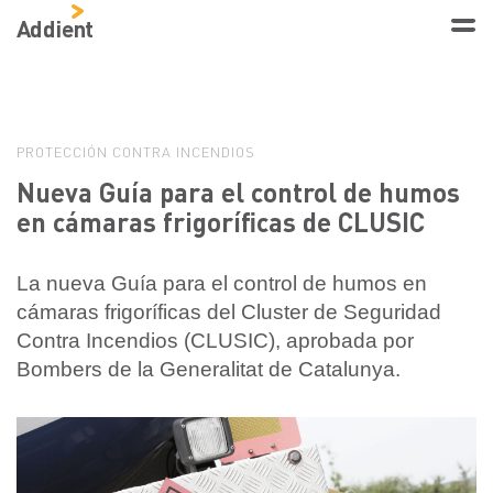
Addient
PROTECCIÓN CONTRA INCENDIOS
Nueva Guía para el control de humos
en cámaras frigoríficas de CLUSIC
La nueva Guía para el control de humos en
cámaras frigoríficas del Cluster de Seguridad
Contra Incendios (CLUSIC), aprobada por
Bombers de la Generalitat de Catalunya.