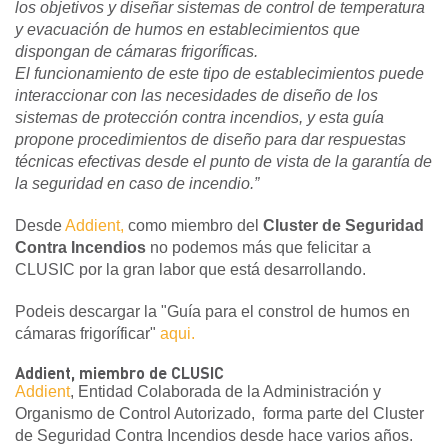
los objetivos y diseñar sistemas de control de temperatura
y evacuación de humos en establecimientos que
dispongan de cámaras frigoríficas.
El funcionamiento de este tipo de establecimientos puede
interaccionar con las necesidades de diseño de los
sistemas de protección contra incendios, y esta guía
propone procedimientos de diseño para dar respuestas
técnicas efectivas desde el punto de vista de la garantía de
la seguridad en caso de incendio.”
Desde
Addient,
como miembro del
Cluster de Seguridad
Contra Incendios
no podemos más que felicitar a
CLUSIC por la gran labor que está desarrollando.
Podeis descargar la "Guía para el constrol de humos en
cámaras frigoríficar"
aqui.
Addient, miembro de CLUSIC
Addient
, Entidad Colaborada de la Administración y
Organismo de Control Autorizado, forma parte del Cluster
de Seguridad Contra Incendios desde hace varios años.