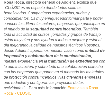
Rosa Roca,
directora general de Addient, explica que
"CLÚSIC es un espacio donde todos salimos
beneficiados. Compartimos experiencias, dudas y
conocimientos. Es muy enriquecedor formar parte y poder
conocer los diferentes actores, empresas que participan en
el mundo de la
seguridad contra incendios
. También
toda la actividad de cursos, jornadas y grupos de trabajo
están muy bien y nos ayudan a todos a mejorar y estar al
día mejorando la calidad de nuestros técnicos Nosotros,
desde Addient, aportamos nuestra visión como
entidad de
inspección y colaboradora de la administración,
nuestra experiencia en
la tramitación de expedientes
con
la administración, y sobre todo una colaboración estrecha
con las empresas que ponen en el mercado los materiales
de protección contra incendios y las diferentes empresas
que redactan y configuran los proyectos de las
actividades".
Para más información
Entrevista a Rosa
Roca - CLUSIC