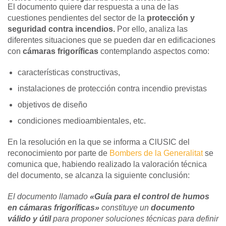
El documento quiere dar respuesta a una de las
cuestiones pendientes del sector de la
protección y
seguridad contra incendios.
Por ello,
analiza las
diferentes situaciones que se pueden dar en edificaciones
con
cámaras frigoríficas
contemplando aspectos como:
características constructivas,
instalaciones de protección contra incendio previstas
objetivos de diseño
condiciones medioambientales, etc.
En la resolución en la que se informa a ClUSIC del
reconocimiento por parte de
Bombers de la Generalitat
se
comunica que, habiendo realizado la valoración técnica
del documento, se alcanza la siguiente conclusión:
El documento llamado
«Guía para el control de humos
en cámaras frigoríficas»
constituye un
documento
válido y útil
para proponer soluciones técnicas para definir