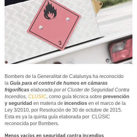
Bombers de la Generalitat de Catalunya ha reconocido
la
Guía para el control de humos en cámaras
frigoríficas
elaborada por el Cluster de Seguridad Contra
Incendios,
CLUSIC
,
como guía técnica sobre
prevención
y seguridad
en materia de
incendios
en el marco de la
Ley 3/2010, por Resolución de 30 de octubre de 2015.
Esta es ya la quinta guía elaborada por CLÚSIC
reconocida por Bombers.
Menos vacíos en seguridad contra incendios